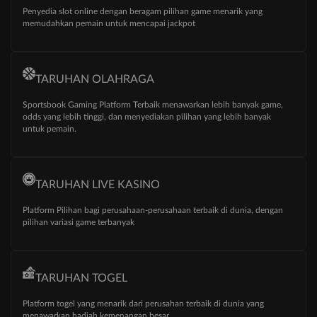
Penyedia slot online dengan beragam pilihan game menarik yang
memudahkan pemain untuk mencapai jackpot
TARUHAN OLAHRAGA
Sportsbook Gaming Platform Terbaik menawarkan lebih banyak game,
odds yang lebih tinggi, dan menyediakan pilihan yang lebih banyak
untuk pemain.
TARUHAN LIVE KASINO
Platform Pilihan bagi perusahaan-perusahaan terbaik di dunia, dengan
pilihan variasi game terbanyak
TARUHAN TOGEL
Platform togel yang menarik dari perusahan terbaik di dunia yang
menawarkan hadiah kemenangan besar