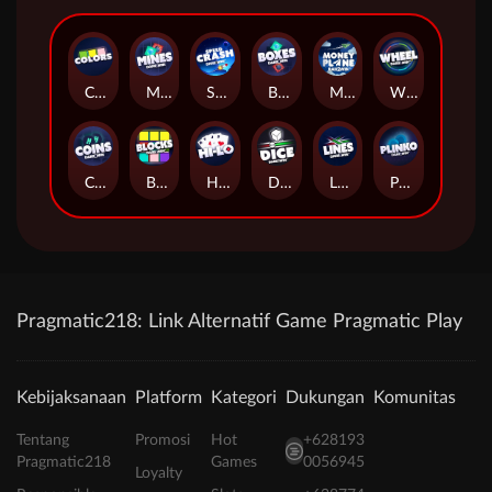
Colors
Mines
Speed Crash
Boxes
Moneyplane
Wheel
Coins
Blocks
Hi-Lo
DICE
Lines
Plinko
Pragmatic218: Link Alternatif Game Pragmatic Play
Kebijaksanaan
Platform
Kategori
Dukungan
Komunitas
Tentang
Promosi
Hot
+628193
Pragmatic218
Games
0056945
Loyalty