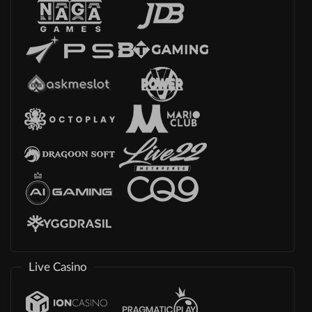
Live Casino