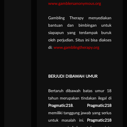
www.gamblersanonymous.org
Gambling Therapy menyediakan
bantuan dan bimbingan untuk
siapapun yang terdampak buruk
oleh perjudian. Situs ini bisa diakses
di:
www.gamblingtherapy.org
BERJUDI DIBAWAH UMUR
Bertaruh dibawah batas umur 18
tahun merupakan tindakan ilegal di
Pragmatic218
.
Pragmatic218
memiliki tanggung jawab yang serius
untuk masalah ini.
Pragmatic218