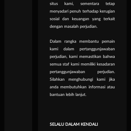
situs kami, sementara tetap
menyadari penuh terhadap kerugian
sosial dan keuangan yang terkait
dengan masalah perjudian.
Dalam rangka membantu pemain
kami dalam pertanggunjawaban
perjudian, kami memastikan bahwa
semua staf kami memiliki kesadaran
pertanggunjawaban perjudian.
Silahkan menghubungi kami jika
anda membutuhkan informasi atau
bantuan lebih lanjut.
SELALU DALAM KENDALI