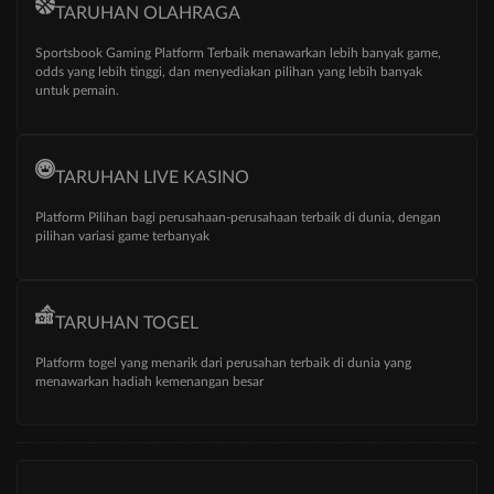
TARUHAN OLAHRAGA
Sportsbook Gaming Platform Terbaik menawarkan lebih banyak game,
odds yang lebih tinggi, dan menyediakan pilihan yang lebih banyak
untuk pemain.
TARUHAN LIVE KASINO
Platform Pilihan bagi perusahaan-perusahaan terbaik di dunia, dengan
pilihan variasi game terbanyak
TARUHAN TOGEL
Platform togel yang menarik dari perusahan terbaik di dunia yang
menawarkan hadiah kemenangan besar