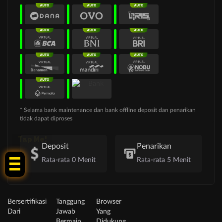
* Selama bank maintenance dan bank offline deposit dan penarikan
tidak dapat diproses
Tap Me!
Deposit
Penarikan
Rata-rata 0 Menit
Rata-rata 5 Menit
Bersertifikasi
Tanggung
Browser
Dari
Jawab
Yang
Bermain
Didukung