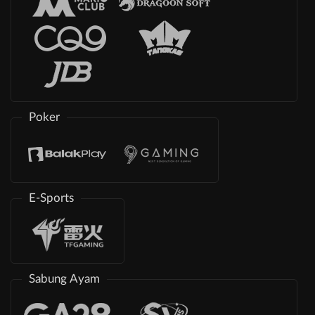
Poker
E-Sports
Sabung Ayam