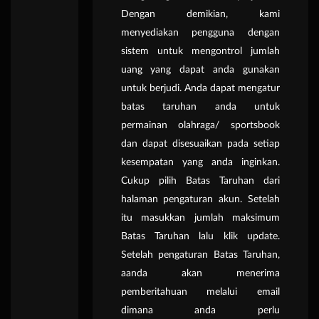
Dengan demikian, kami
menyediakan pengguna dengan
sistem untuk mengontrol jumlah
uang yang dapat anda gunakan
untuk berjudi. Anda dapat mengatur
batas taruhan anda untuk
permainan olahraga/ sportsbook
dan dapat disesuaikan pada setiap
kesempatan yang anda inginkan.
Cukup pilih Batas Taruhan dari
halaman pengaturan akun. Setelah
itu masukkan jumlah maksimum
Batas Taruhan lalu klik update.
Setelah pengaturan Batas Taruhan,
aanda akan menerima
pemberitahuan melalui email
dimana anda perlu