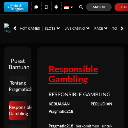
Main di
MASUK
DAF
Telegram
HOT GAMES
SLOTS
LIVE CASINO
RACE
TOGEL
Pusat
Responsible
Bantuan
Gambling
Tentang
Pragmatic218
RESPONSIBLE GAMBLING
KEBIJAKAN PERJUDIAN
Responsible
Pragmatic218
Gambling
Pragmatic218
berkomitmen untuk