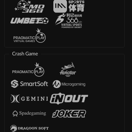
Crash Game