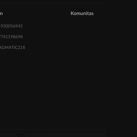
n
Komunitas
1930056945
7741198698
AGMATIC218