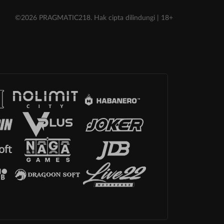
©2026 PRAGMATIC218. Hak cipta dilindungi | 18+