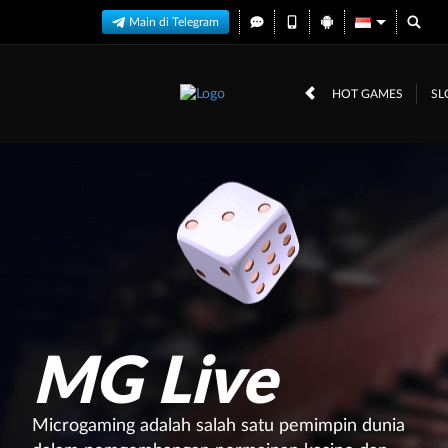
Main di Telegram
HOT GAMES
SL
MG Live
Microgaming adalah salah satu pemimpin dunia