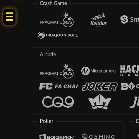
Tap Me!
Crash Game
Arcade
Poker
E