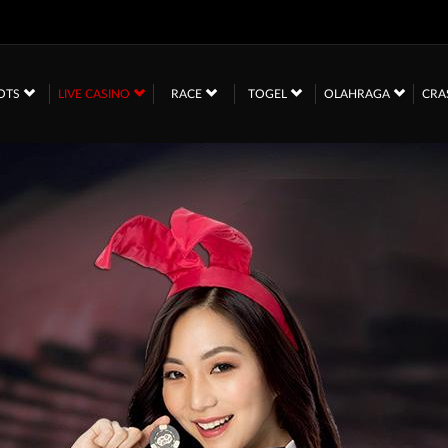
OTS
LIVE CASINO
RACE
TOGEL
OLAHRAGA
CRA