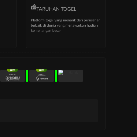
O
TARUHAN TOGEL
Platform togel yang menarik dari perusahan
terbaik di dunia yang menawarkan hadiah
kemenangan besar